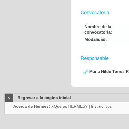
Convocatoria
Nombre de la
convocatoria:
Modalidad:
Responsable
Maria Hilde Torres R
Regresar a la página inicial
Acerca de Hermes:
¿Qué es HERMES?
|
Instructivos