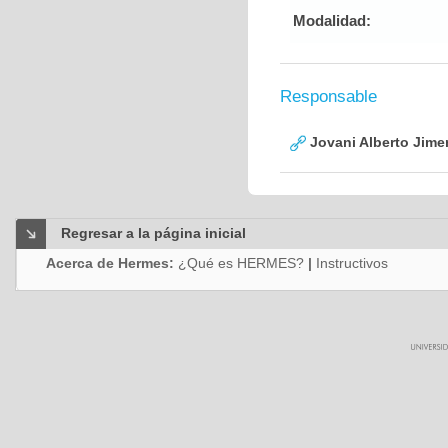
Modalidad:
Responsable
Jovani Alberto Jime
Regresar a la página inicial
Acerca de Hermes:
¿Qué es HERMES?
|
Instructivos