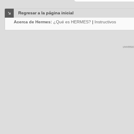
Regresar a la página inicial
Acerca de Hermes:
¿Qué es HERMES?
|
Instructivos