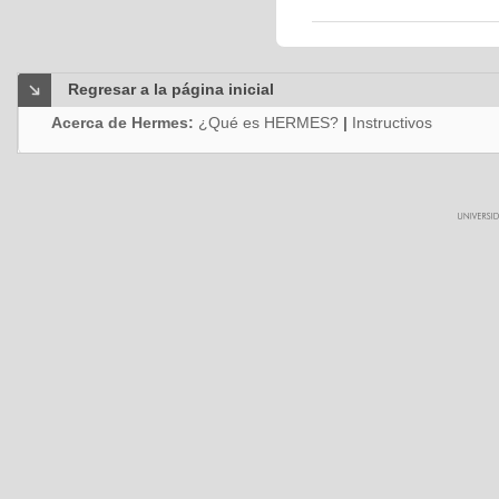
Regresar a la página inicial
Acerca de Hermes:
¿Qué es HERMES?
|
Instructivos