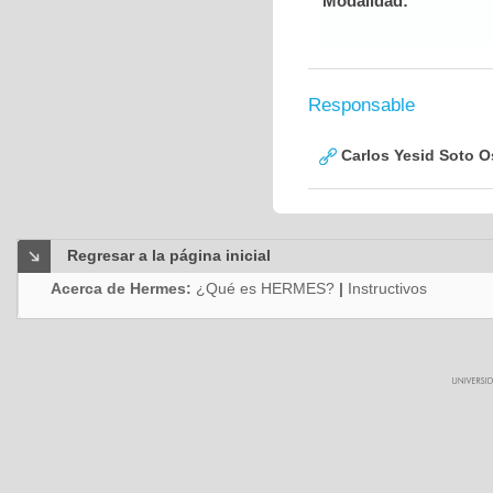
Modalidad:
Responsable
Carlos Yesid Soto O
Regresar a la página inicial
Acerca de Hermes:
¿Qué es HERMES?
|
Instructivos