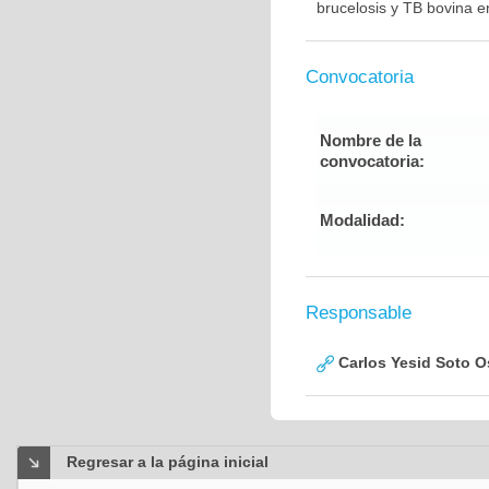
brucelosis y TB bovina 
Convocatoria
Nombre de la
convocatoria:
Modalidad:
Responsable
Carlos Yesid Soto O
Regresar a la página inicial