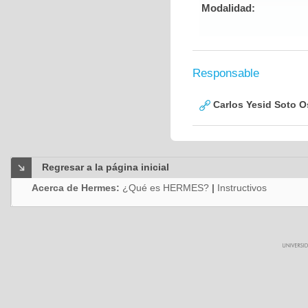
Modalidad:
Responsable
Carlos Yesid Soto O
Regresar a la página inicial
Acerca de Hermes:
¿Qué es HERMES?
|
Instructivos