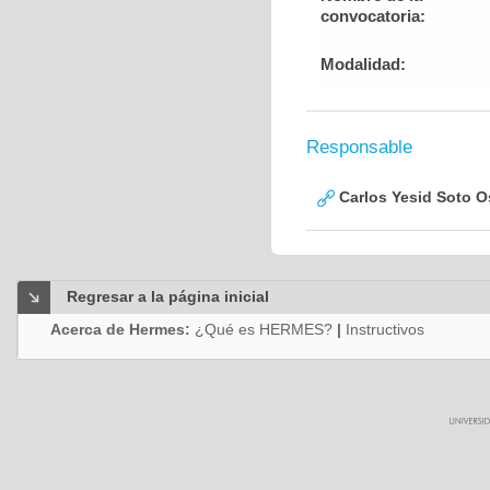
convocatoria:
Modalidad:
Responsable
Carlos Yesid Soto O
Regresar a la página inicial
Acerca de Hermes:
¿Qué es HERMES?
|
Instructivos