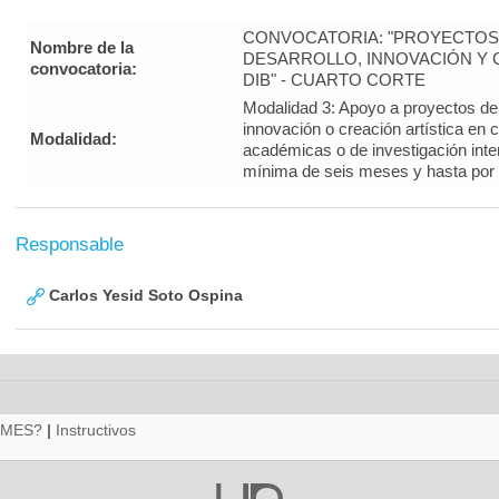
CONVOCATORIA: "PROYECTOS 
Nombre de la
DESARROLLO, INNOVACIÓN Y C
convocatoria:
DIB" - CUARTO CORTE
Modalidad 3: Apoyo a proyectos de i
innovación o creación artística en 
Modalidad:
académicas o de investigación inte
mínima de seis meses y hasta por
Responsable
Carlos Yesid Soto Ospina
RMES?
|
Instructivos