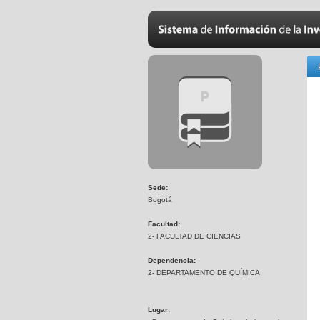
Sede:
Bogotá
Facultad:
2- FACULTAD DE CIENCIAS
Dependencia:
2- DEPARTAMENTO DE QUÍMICA
Lugar: