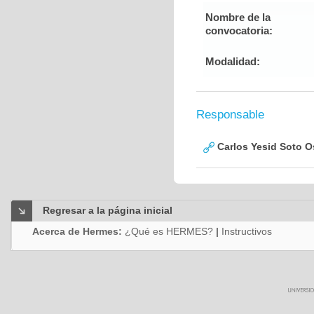
Nombre de la
convocatoria:
Modalidad:
Responsable
Carlos Yesid Soto O
Regresar a la página inicial
Acerca de Hermes:
¿Qué es HERMES?
|
Instructivos