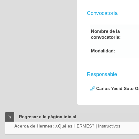
Convocatoria
Nombre de la
convocatoria:
Modalidad:
Responsable
Carlos Yesid Soto O
Regresar a la página inicial
Acerca de Hermes:
¿Qué es HERMES?
|
Instructivos