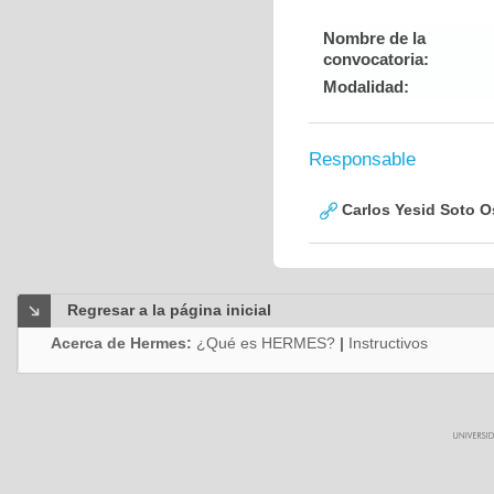
Nombre de la
convocatoria:
Modalidad:
Responsable
Carlos Yesid Soto O
Regresar a la página inicial
Acerca de Hermes:
¿Qué es HERMES?
|
Instructivos