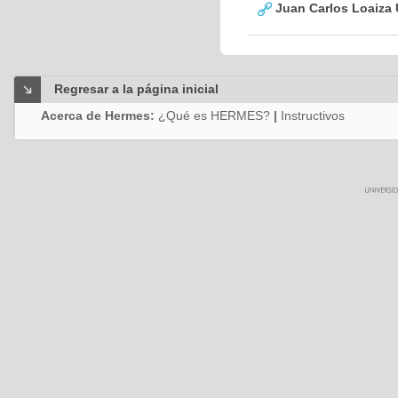
Juan Carlos Loaiza
Regresar a la página inicial
Acerca de Hermes:
¿Qué es HERMES?
|
Instructivos