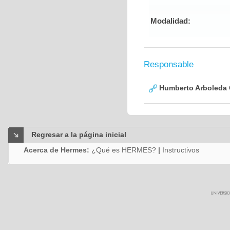
Modalidad:
Responsable
Humberto Arboleda
Regresar a la página inicial
Acerca de Hermes:
¿Qué es HERMES?
|
Instructivos