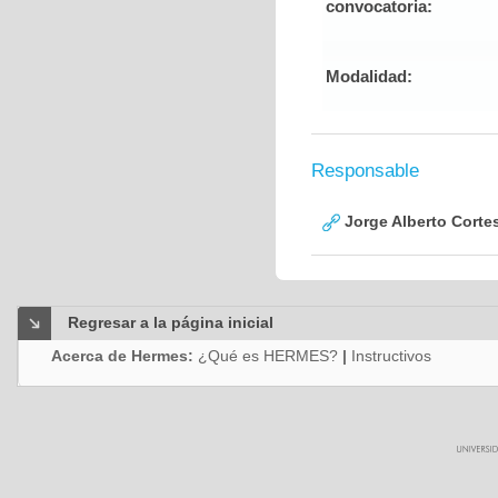
convocatoria:
Modalidad:
Responsable
Jorge Alberto Corte
Regresar a la página inicial
Acerca de Hermes:
¿Qué es HERMES?
|
Instructivos