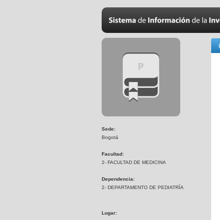
Sede:
Bogotá
Facultad:
2- FACULTAD DE MEDICINA
Dependencia:
2- DEPARTAMENTO DE PEDIATRÍA
Lugar: