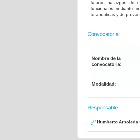
futuros hallazgos de e
funcionales mediante mod
terapéuticas y de preven
Convocatoria
Nombre de la
convocatoria:
Modalidad:
Responsable
Humberto Arboleda