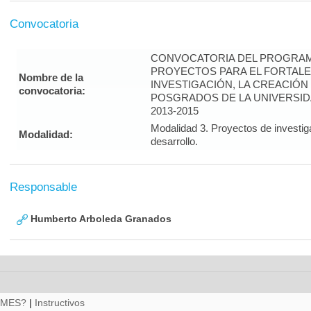
Convocatoria
CONVOCATORIA DEL PROGRAM
PROYECTOS PARA EL FORTALE
Nombre de la
INVESTIGACIÓN, LA CREACIÓN
convocatoria:
POSGRADOS DE LA UNIVERSID
2013-2015
Modalidad 3. Proyectos de investig
Modalidad:
desarrollo.
Responsable
Humberto Arboleda Granados
RMES?
|
Instructivos