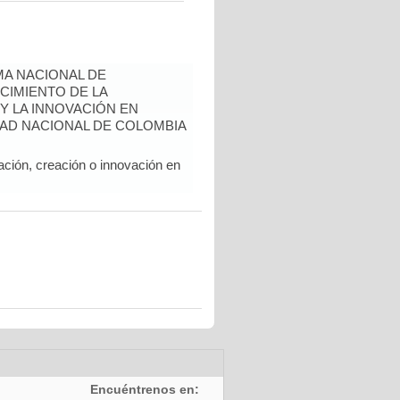
A NACIONAL DE
CIMIENTO DE LA
 Y LA INNOVACIÓN EN
AD NACIONAL DE COLOMBIA
ación, creación o innovación en
Encuéntrenos en: