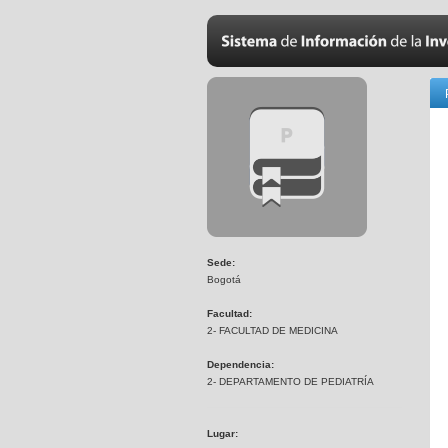
Sede:
Bogotá
Facultad:
2- FACULTAD DE MEDICINA
Dependencia:
2- DEPARTAMENTO DE PEDIATRÍA
Lugar: