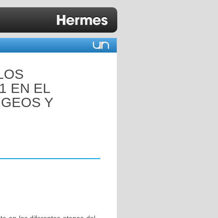
LOS
1 EN EL
NGEOS Y