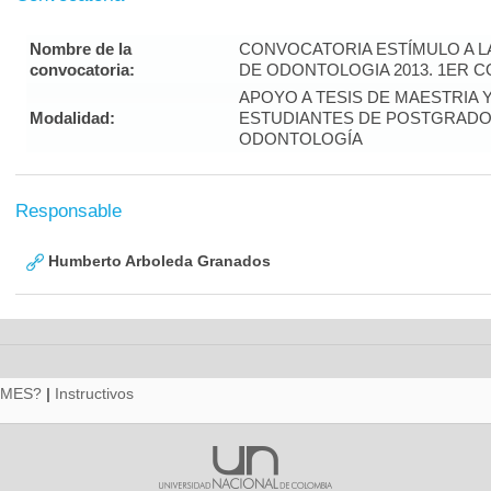
Nombre de la
CONVOCATORIA ESTÍMULO A L
convocatoria:
DE ODONTOLOGIA 2013. 1ER 
APOYO A TESIS DE MAESTRIA 
Modalidad:
ESTUDIANTES DE POSTGRADO 
ODONTOLOGÍA
Responsable
Humberto Arboleda Granados
RMES?
|
Instructivos