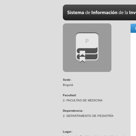
Sede:
Bogotá
Facultad:
2- FACULTAD DE MEDICINA
Dependencia:
2- DEPARTAMENTO DE PEDIATRÍA
Lugar: