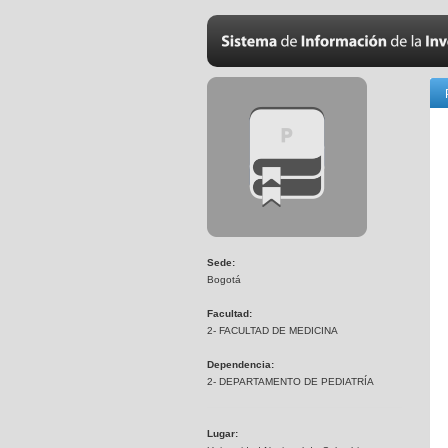
Sede:
Bogotá
Facultad:
2- FACULTAD DE MEDICINA
Dependencia:
2- DEPARTAMENTO DE PEDIATRÍA
Lugar: