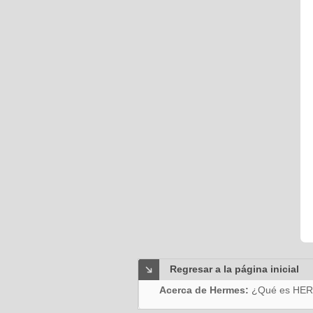
Regresar a la página inicial
Acerca de Hermes:
¿Qué es HE