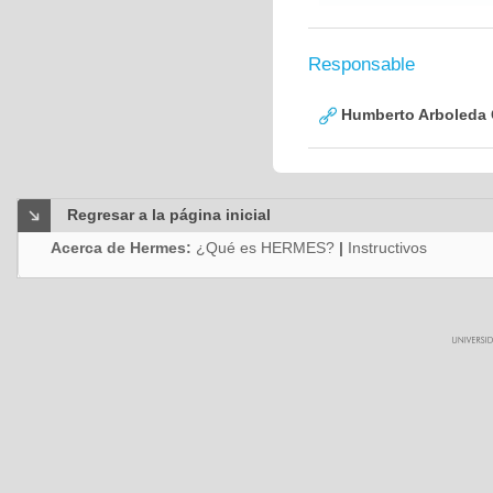
Responsable
Humberto Arboleda
Regresar a la página inicial
Acerca de Hermes:
¿Qué es HERMES?
|
Instructivos