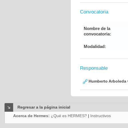
Convocatoria
Nombre de la
convocatoria:
Modalidad:
Responsable
Humberto Arboleda
Regresar a la página inicial
Acerca de Hermes:
¿Qué es HERMES?
|
Instructivos