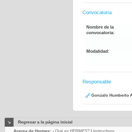
Convocatoria
Nombre de la
convocatoria:
Modalidad:
Responsable
Gonzalo Humberto A
Regresar a la página inicial
Acerca de Hermes:
¿Qué es HERMES?
|
Instructivos