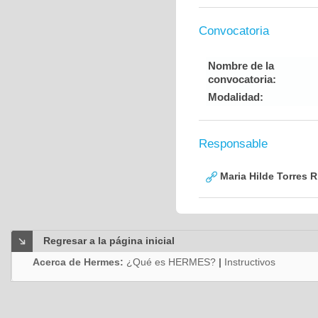
Convocatoria
Nombre de la
convocatoria:
Modalidad:
Responsable
Maria Hilde Torres R
Regresar a la página inicial
Acerca de Hermes:
¿Qué es HERMES?
|
Instructivos