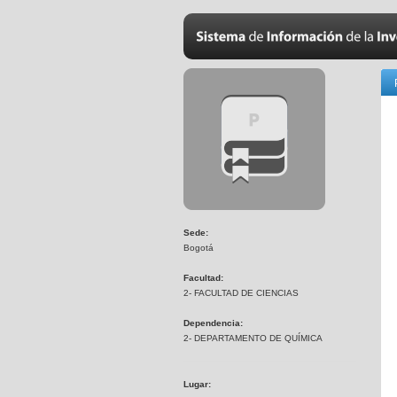
Sede:
Bogotá
Facultad:
2- FACULTAD DE CIENCIAS
Dependencia:
2- DEPARTAMENTO DE QUÍMICA
Lugar: