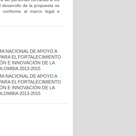
 desarrollo de la propuesta se
os conforme al marco legal e
A NACIONAL DE APOYO A
ARA EL FORTALECIMIENTO
IÓN E INNOVACIÓN DE LA
LOMBIA 2013-2015
A NACIONAL DE APOYO A
ARA EL FORTALECIMIENTO
IÓN E INNOVACIÓN DE LA
LOMBIA 2013-2015