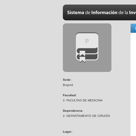
Sede:
Bogotá
Facultad:
2- FACULTAD DE MEDICINA
Dependencia:
2- DEPARTAMENTO DE CIRUGÍA
Lugar: