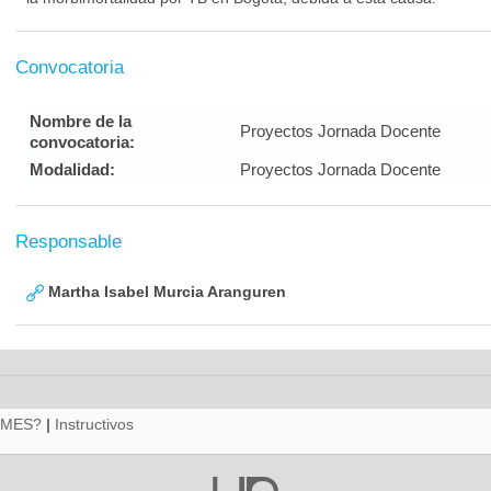
Convocatoria
Nombre de la
Proyectos Jornada Docente
convocatoria:
Modalidad:
Proyectos Jornada Docente
Responsable
Martha Isabel Murcia Aranguren
RMES?
|
Instructivos