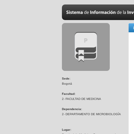
Sede:
Bogotá
Facultad:
2- FACULTAD DE MEDICINA
Dependencia:
2- DEPARTAMENTO DE MICROBIOLOGÍA
Lugar: