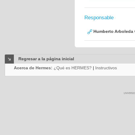
Responsable
Humberto Arboleda
Regresar a la página inicial
Acerca de Hermes:
¿Qué es HERMES?
|
Instructivos