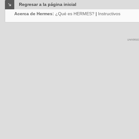
Regresar a la página inicial
Acerca de Hermes:
¿Qué es HERMES?
|
Instructivos