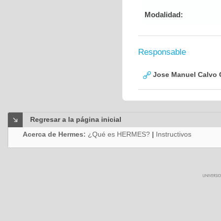
Modalidad:
Responsable
Jose Manuel Calvo
Regresar a la página inicial
Acerca de Hermes:
¿Qué es HERMES?
|
Instructivos