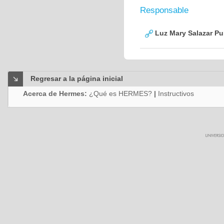
Responsable
Luz Mary Salazar Pu
Regresar a la página inicial
Acerca de Hermes:
¿Qué es HERMES?
|
Instructivos