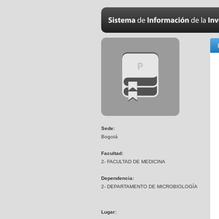
Sede:
Bogotá
Facultad:
2- FACULTAD DE MEDICINA
Dependencia:
2- DEPARTAMENTO DE MICROBIOLOGÍA
Lugar: