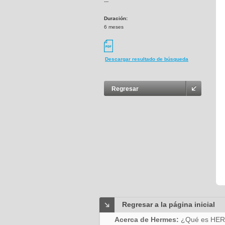
---
Duración:
6 meses
Descargar resultado de búsqueda
Regresar
Regresar a la página inicial
Acerca de Hermes:
¿Qué es HE