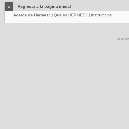
Regresar a la página inicial
Acerca de Hermes:
¿Qué es HERMES?
|
Instructivos