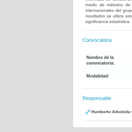
medio de métodos de g
internacionales del gru
resultados se utiliza e
significancia estadística.
Convocatoria
Nombre de la
convocatoria:
Modalidad:
Responsable
Humberto Arboleda