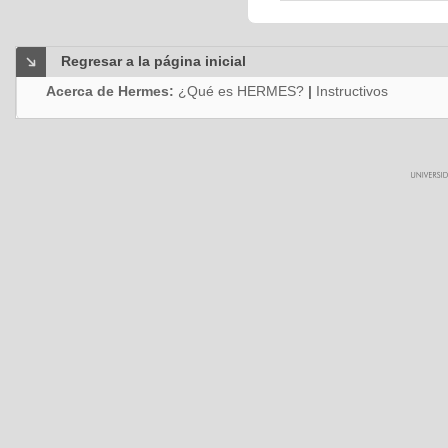
Regresar a la página inicial
Acerca de Hermes:
¿Qué es HERMES?
|
Instructivos