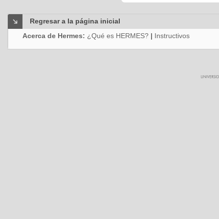
Regresar a la página inicial
Acerca de Hermes:
¿Qué es HERMES?
|
Instructivos