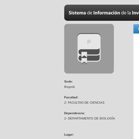
Sede:
Bogotá
Facultad:
2- FACULTAD DE CIENCIAS
Dependencia:
2- DEPARTAMENTO DE BIOLOGÍA
Lugar: