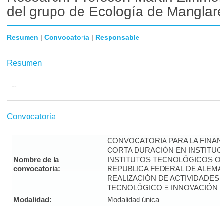
del grupo de Ecología de Manglare
Resumen
|
Convocatoria
|
Responsable
Resumen
--
Convocatoria
CONVOCATORIA PARA LA FINA
CORTA DURACIÓN EN INSTITUC
Nombre de la
INSTITUTOS TECNOLÓGICOS O 
convocatoria:
REPÚBLICA FEDERAL DE ALEMA
REALIZACIÓN DE ACTIVIDADE
TECNOLÓGICO E INNOVACIÓN
Modalidad:
Modalidad única