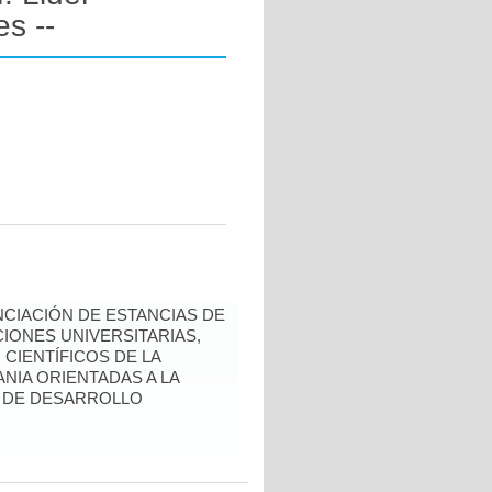
s --
NCIACIÓN DE ESTANCIAS DE
IONES UNIVERSITARIAS,
CIENTÍFICOS DE LA
NIA ORIENTADAS A LA
S DE DESARROLLO