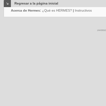
Regresar a la página inicial
Acerca de Hermes:
¿Qué es HERMES?
|
Instructivos