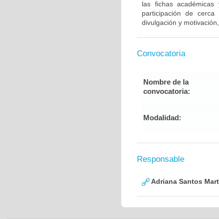
las fichas académicas
participación de cerc
divulgación y motivación,
Convocatoria
Nombre de la
convocatoria:
Modalidad:
Responsable
Adriana Santos Mart