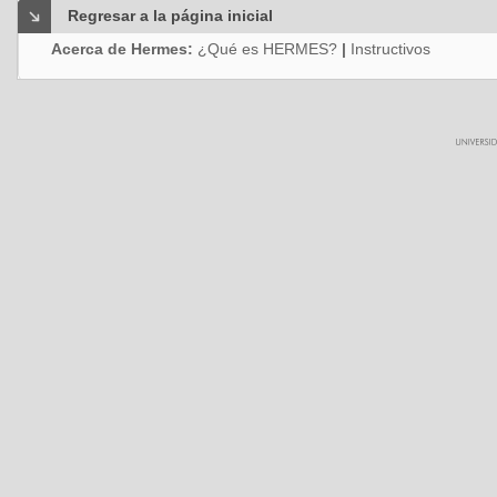
Regresar a la página inicial
Acerca de Hermes:
¿Qué es HERMES?
|
Instructivos