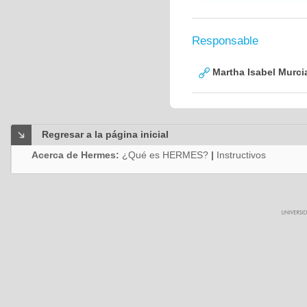
Responsable
Martha Isabel Murci
Regresar a la página inicial
Acerca de Hermes:
¿Qué es HERMES?
|
Instructivos