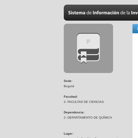
Sede:
Bogotá
Facultad:
2- FACULTAD DE CIENCIAS
Dependencia:
2- DEPARTAMENTO DE QUÍMICA
Lugar: