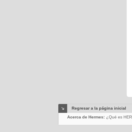
Regresar a la página inicial
Acerca de Hermes:
¿Qué es HE