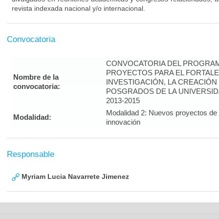
revista indexada nacional y/o internacional.
Convocatoria
CONVOCATORIA DEL PROGRAM
PROYECTOS PARA EL FORTALE
Nombre de la
INVESTIGACIÓN, LA CREACIÓN
convocatoria:
POSGRADOS DE LA UNIVERSID
2013-2015
Modalidad 2: Nuevos proyectos de i
Modalidad:
innovación
Responsable
Myriam Lucia Navarrete Jimenez