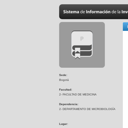
Sede:
Bogotá
Facultad:
2- FACULTAD DE MEDICINA
Dependencia:
2- DEPARTAMENTO DE MICROBIOLOGÍA
Lugar: