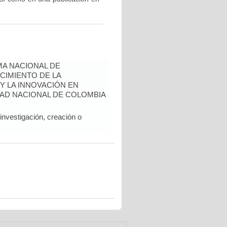
A NACIONAL DE
CIMIENTO DE LA
 Y LA INNOVACIÓN EN
AD NACIONAL DE COLOMBIA
nvestigación, creación o