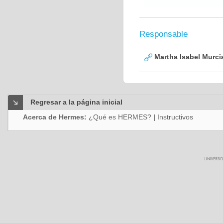
Responsable
Martha Isabel Murci
Regresar a la página inicial
Acerca de Hermes:
¿Qué es HERMES?
|
Instructivos