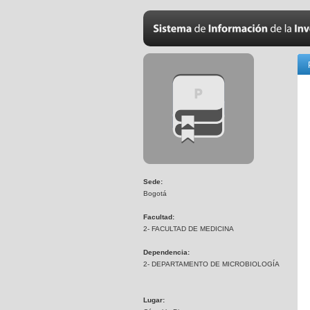
Sede:
Bogotá
Facultad:
2- FACULTAD DE MEDICINA
Dependencia:
2- DEPARTAMENTO DE MICROBIOLOGÍA
Lugar: