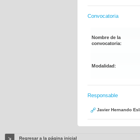
Convocatoria
Nombre de la
convocatoria:
Modalidad:
Responsable
Javier Hernando Es
Regresar a la página inicial