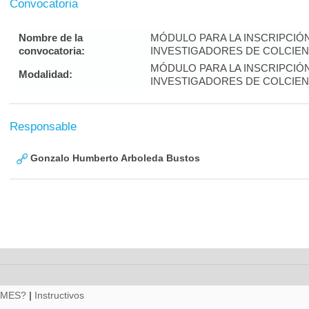
Convocatoria
Nombre de la
MÓDULO PARA LA INSCRIPCIÓ
convocatoria:
INVESTIGADORES DE COLCIENC
MÓDULO PARA LA INSCRIPCIÓ
Modalidad:
INVESTIGADORES DE COLCIENC
Responsable
Gonzalo Humberto Arboleda Bustos
RMES?
|
Instructivos