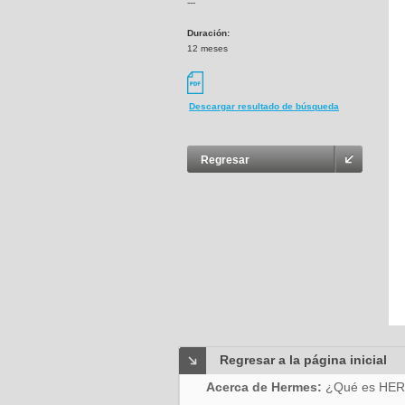
---
Duración:
12 meses
Descargar resultado de búsqueda
Regresar
Regresar a la página inicial
Acerca de Hermes:
¿Qué es HE