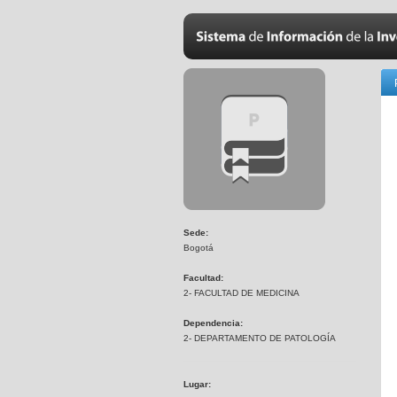
Sede:
Bogotá
Facultad:
2- FACULTAD DE MEDICINA
Dependencia:
2- DEPARTAMENTO DE PATOLOGÍA
Lugar: