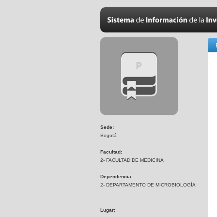
Sede:
Bogotá
Facultad:
2- FACULTAD DE MEDICINA
Dependencia:
2- DEPARTAMENTO DE MICROBIOLOGÍA
Lugar: