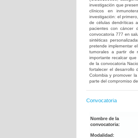
investigación que prese
clínicos en inmunote
investigación: el primero
de células dendríticas
pacientes con cáncer 
convocatoria 777 en sal
sintéticas personaliza
pretende implementar el
tumorales a partir de
importante recalcar que
de la convocatoria Naci
fortalecer el desarrollo
Colombia y promover la 
parte del compromiso de
Convocatoria
Nombre de la
convocatoria:
Modalidad: