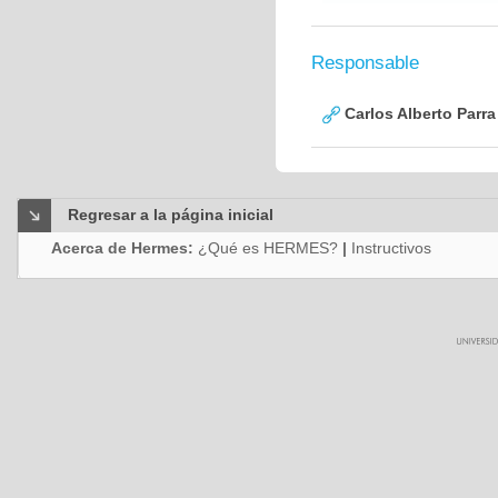
Responsable
Carlos Alberto Parr
Regresar a la página inicial
Acerca de Hermes:
¿Qué es HERMES?
|
Instructivos