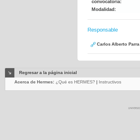
convocatoria:
Modalidad:
Responsable
Carlos Alberto Parr
Regresar a la página inicial
Acerca de Hermes:
¿Qué es HERMES?
|
Instructivos