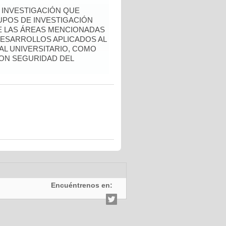
 INVESTIGACIÓN QUE
POS DE INVESTIGACIÓN
E LAS ÁREAS MENCIONADAS
ESARROLLOS APLICADOS AL
AL UNIVERSITARIO, COMO
ON SEGURIDAD DEL
Encuéntrenos en: