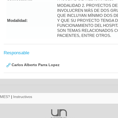
MODALIDAD 2. PROYECTOS DE
INVOLUCREN MÁS DE DOS GRU
QUE INCLUYAN MÍNIMO DOS D
Modalidad:
Y QUE SU PROYECTO TENGA D
FUNCIONAMIENTO DEL HOSPIT
SON TEMAS RELACIONADOS C
PACIENTES, ENTRE OTROS.
Responsable
Carlos Alberto Parra Lopez
RMES?
|
Instructivos