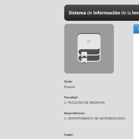
Sede:
Bogotá
Facultad:
2- FACULTAD DE MEDICINA
Dependencia:
2- DEPARTAMENTO DE MICROBIOLOGÍA
Lugar: