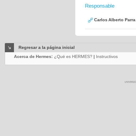
Responsable
Carlos Alberto Parr
Regresar a la página inicial
Acerca de Hermes:
¿Qué es HERMES?
|
Instructivos